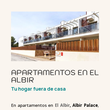
APARTAMENTOS EN EL
ALBIR
Tu hogar fuera de casa
En apartamentos en
El Albir
, Albir Palace
,