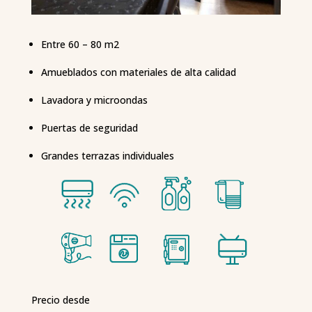
Entre 60 – 80 m2
Amueblados con materiales de alta calidad
Lavadora y microondas
Puertas de seguridad
Grandes terrazas individuales
Precio desde