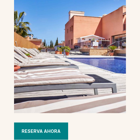
RESERVA AHORA