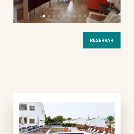
RESERVAR