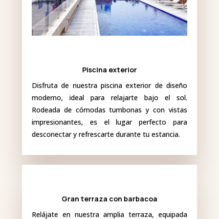
Piscina exterior
Disfruta de nuestra piscina exterior de diseño
moderno, ideal para relajarte bajo el sol.
Rodeada de cómodas tumbonas y con vistas
impresionantes, es el lugar perfecto para
desconectar y refrescarte durante tu estancia.
Gran terraza con barbacoa
Relájate en nuestra amplia terraza, equipada