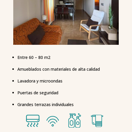
Entre 60 – 80 m2
Amueblados con materiales de alta calidad
Lavadora y microondas
Puertas de seguridad
Grandes terrazas individuales