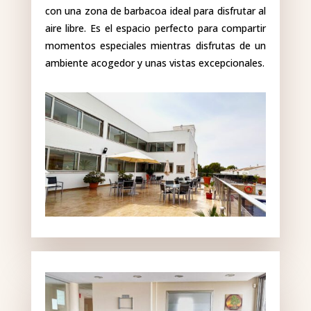
con una zona de barbacoa ideal para disfrutar al
aire libre. Es el espacio perfecto para compartir
momentos especiales mientras disfrutas de un
ambiente acogedor y unas vistas excepcionales.