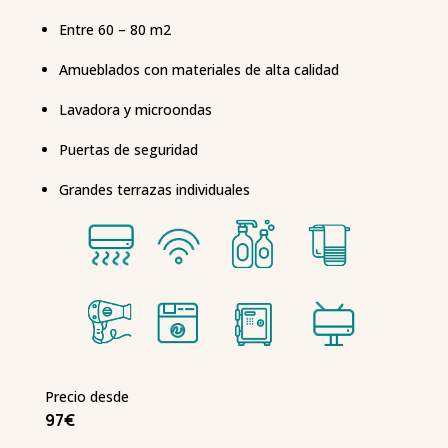
Entre 60 – 80 m2
Amueblados con materiales de alta calidad
Lavadora y microondas
Puertas de seguridad
Grandes terrazas individuales
Precio desde
97€