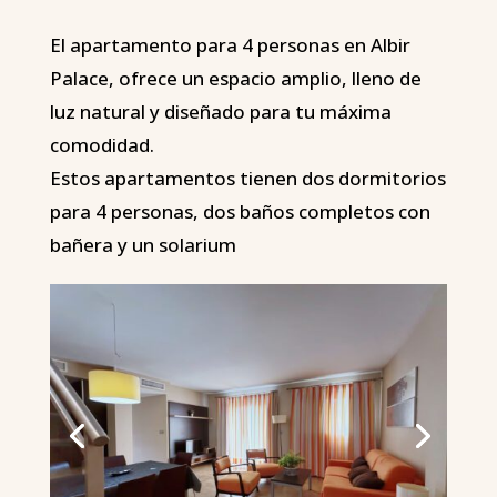
El apartamento para 4 personas en Albir
Palace, ofrece un espacio amplio, lleno de
luz natural y diseñado para tu máxima
comodidad.
Estos apartamentos tienen dos dormitorios
para 4 personas, dos baños completos con
bañera y un solarium