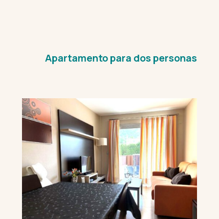
Apartamento para dos personas