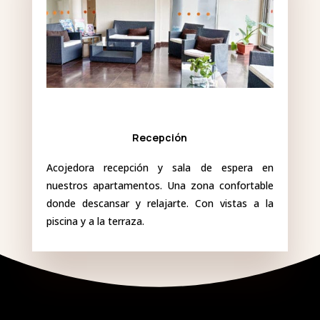
Recepción
Acojedora recepción y sala de espera en
nuestros apartamentos. Una zona confortable
donde descansar y relajarte. Con vistas a la
piscina y a la terraza.