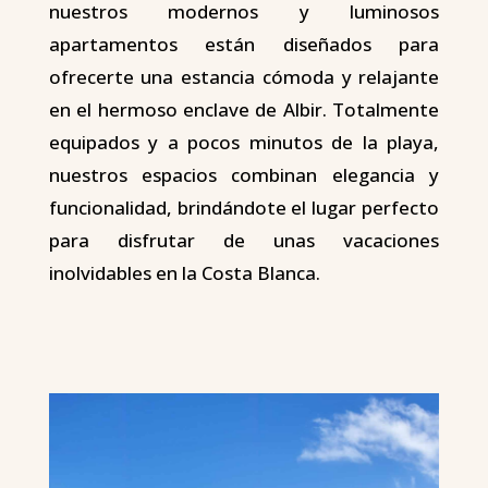
nuestros modernos y luminosos
apartamentos están diseñados para
ofrecerte una estancia cómoda y relajante
en el hermoso enclave de Albir. Totalmente
equipados y a pocos minutos de la playa,
nuestros espacios combinan elegancia y
funcionalidad, brindándote el lugar perfecto
para disfrutar de unas vacaciones
inolvidables en la Costa Blanca.