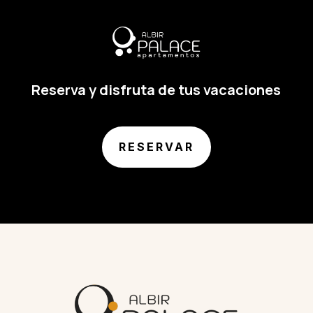
Reserva y disfruta de tus vacaciones
RESERVAR