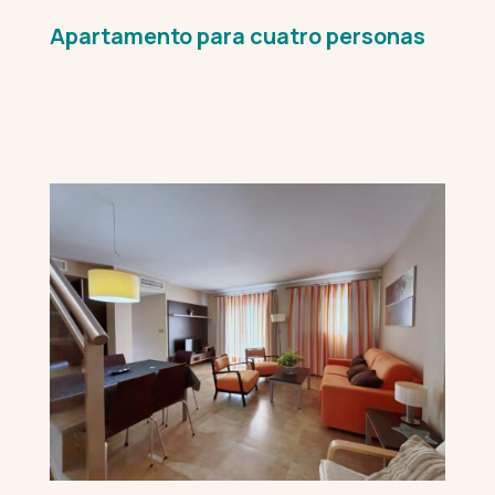
Apartamento para cuatro personas