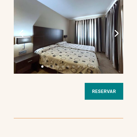
RESERVAR