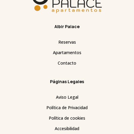
Albir Palace
Reservas
Apartamentos
Contacto
Páginas Legales
Aviso Legal
Política de Privacidad
Política de cookies
Accesibilidad