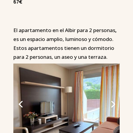
67€
El apartamento en el Albir para 2 personas
,
es un espacio amplio, luminoso y cómodo.
Estos apartamentos tienen un dormitorio
para 2 personas, un aseo y una terraza.