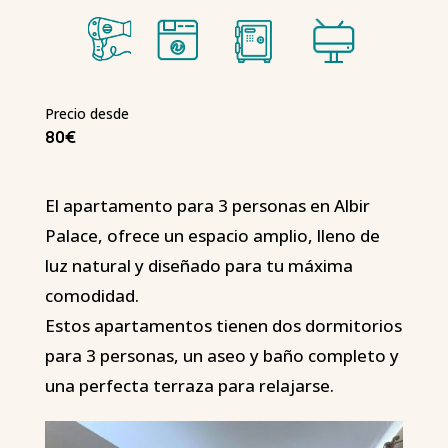
Precio desde
80€
El apartamento para 3 personas en Albir
Palace, ofrece un espacio amplio, lleno de
luz natural y diseñado para tu máxima
comodidad.
Estos apartamentos tienen dos dormitorios
para 3 personas, un aseo y baño completo y
una perfecta terraza para relajarse.