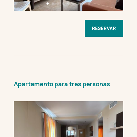
RESERVAR
Apartamento para tres personas