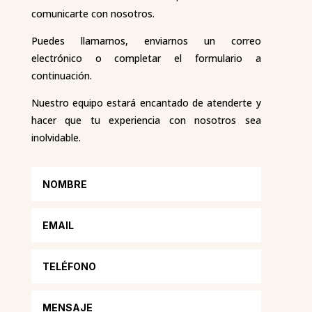
comunicarte con nosotros.
Puedes llamarnos, enviarnos un correo
electrónico o completar el formulario a
continuación.
Nuestro equipo estará encantado de atenderte y
hacer que tu experiencia con nosotros sea
inolvidable.
Nombre
Email
Teléfono
Mensaje