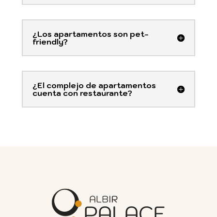
¿Los apartamentos son pet-
friendly?
¿El complejo de apartamentos
cuenta con restaurante?