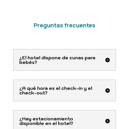
Preguntas frecuentes
¿El hotel dispone de cunas para
bebés?
¿A qué hora es el check-in y el
check-out?
¿Hay estacionamiento
disponible en el hotel?