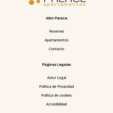
Albir Palace
Reservas
Apartamentos
Contacto
Páginas Legales
Aviso Legal
Política de Privacidad
Política de cookies
Accesibilidad