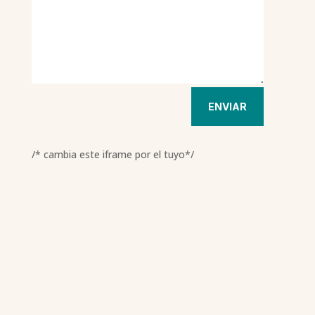
ENVIAR
/* cambia este iframe por el tuyo*/