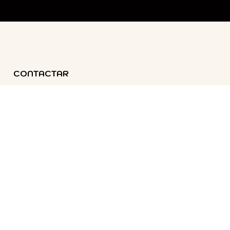
CONTACTAR