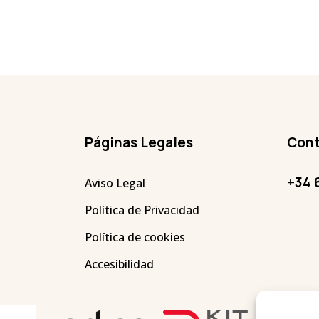
Páginas Legales
Cont
+34 
Aviso Legal
Política de Privacidad
Política de cookies
Accesibilidad