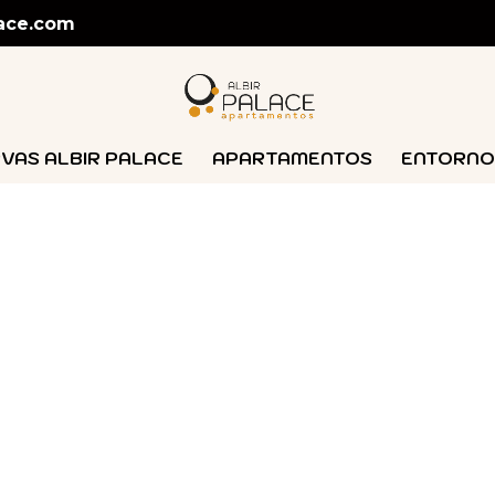
lace.com
VAS ALBIR PALACE
APARTAMENTOS
ENTORNO