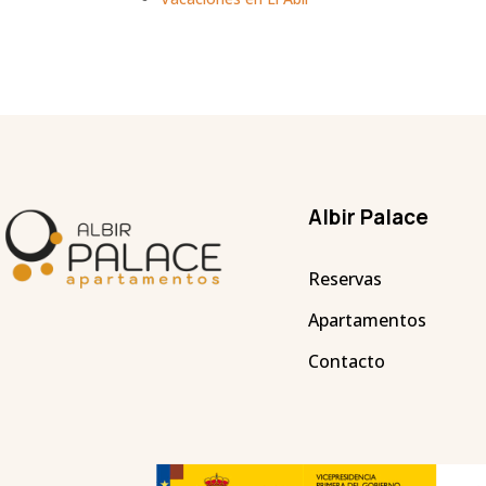
Albir Palace
Reservas
Apartamentos
Contacto